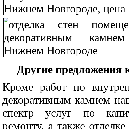
Другие предложения 
Кроме работ по внутре
декоративным камнем на
спектр услуг по капи
ремонту, а также отделк