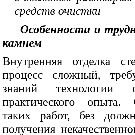
средств очистки
Особенности и труд
камнем
Внутренняя отделка с
процесс сложный, тре
знаний технологии 
практического опыта. 
таких работ, без долж
получения некачественног