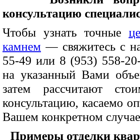
консультацию специалис
Чтобы узнать точные
ц
камнем
— свяжитесь с на
55-49 или 8 (953) 558-2
на указанный Вами объе
затем рассчитают сто
консультацию, касаемо оп
Вашем конкретном случае
Примеры отделки квар