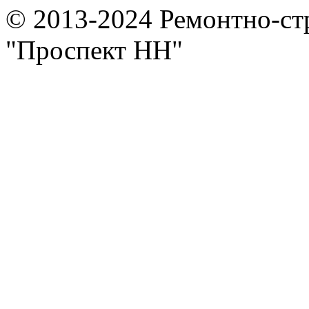
© 2013-2024
Ремонтно-ст
"Проспект НН"