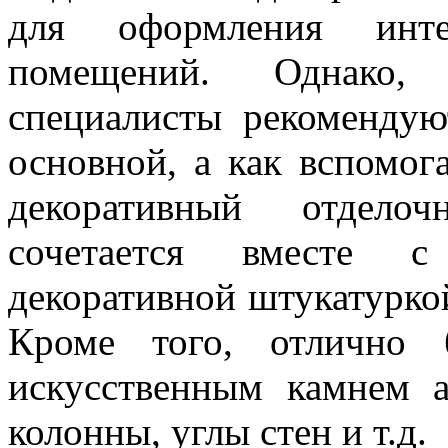
для оформления инте
помещений. Однако,
специалисты рекомендую
основной, а как вспомог
декоративный отдело
сочетается вместе с
декоративной штукатуркой
Кроме того, отлично 
искусственным камнем 
колонны, углы стен и т.д.