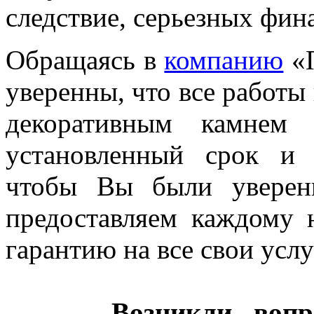
следствие, серьезных фина
Обращаясь в
компанию
«П
уверенны, что все работы
декоративным камнем
установленный срок и 
чтобы Вы были уверен
предоставляем каждому
гарантию на все свои услу
Возникли вопр