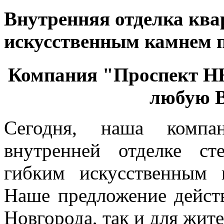
Внутренняя отделка ква
искусственным камнем 
Компания "Проспект Н
любую В
Сегодня, наша компа
внутренней отделке с
гибким искусственным
Наше предложение дейст
Новгорода, так и для жите