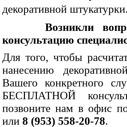
декоративной штукатурки
Возникли вопр
консультацию специалис
Для того, чтобы расчита
нанесению декоративн
Вашего конкретного слу
БЕСПЛАТНОЙ консульта
позвоните нам в офис п
или
8 (953) 558-20-78
.