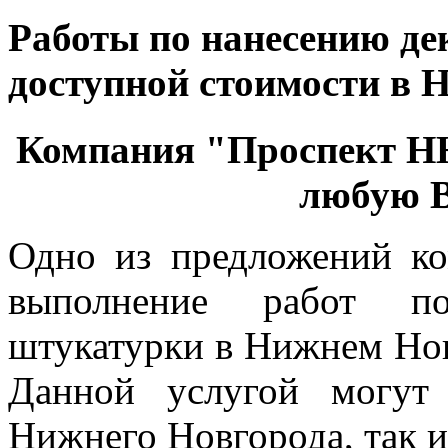
Работы по нанесению де
доступной стоимости в 
Компания "Проспект Н
любую В
Одно из предложений к
выполнение работ по
штукатурки в Нижнем Но
Данной услугой могут 
Нижнего Новгорода, так и