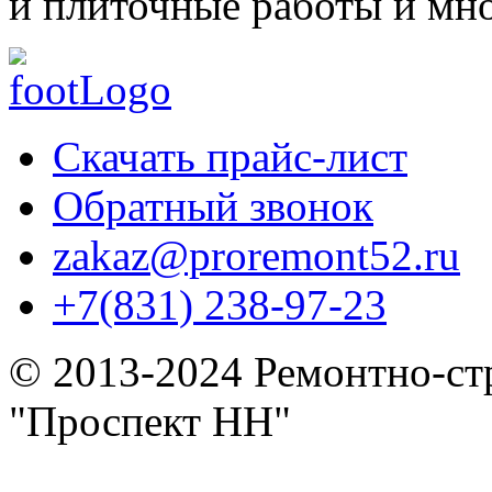
и плиточные работы и мно
Скачать прайс-лист
Обратный звонок
zakaz@proremont52.ru
+7(831) 238-97-23
© 2013-2024
Ремонтно-ст
"Проспект НН"