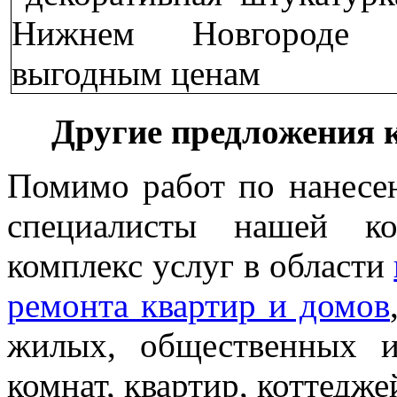
Другие предложения 
Помимо работ по нанесе
специалисты нашей к
комплекс услуг в области
ремонта квартир и домов
жилых, общественных 
комнат, квартир, коттедже