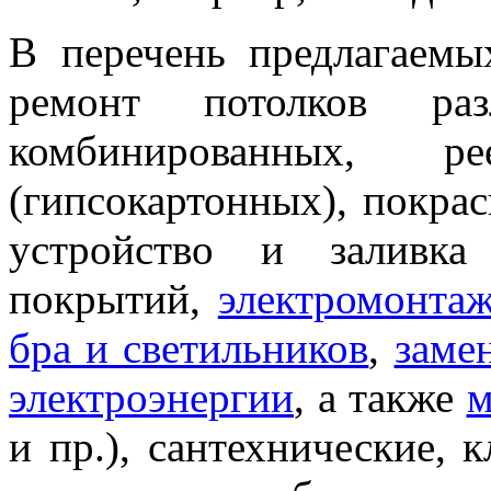
В перечень предлагаемы
ремонт потолков раз
комбинированных, 
(гипсокартонных), покрас
устройство и заливка
покрытий,
электромонта
бра и светильников
,
заме
электроэнергии
, а также
м
и пр.), сантехнические,