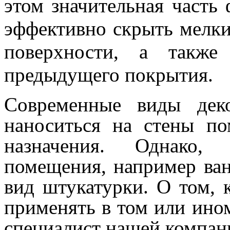
этом значительная часть
эффективно скрыть мелки
поверхности, а также
предыдущего покрытия.
Современные виды дек
наноситься на стены п
назначения. Однако,
помещения, например ван
вид штукатурки. О том, 
применять в том или ином
специалист нашей компан