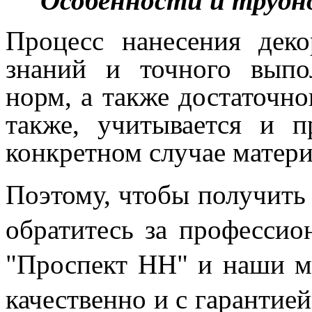
Особенности и трудн
Процесс нанесения деко
знаний и точного выпо
норм, а также достаточно
также, учитывается и 
конкретном случае матери
Поэтому, чтобы получить 
обратитесь за професси
"Проспект НН" и наши ма
качественно и с гарантие