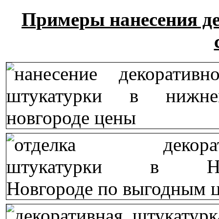
Примеры нанесения д